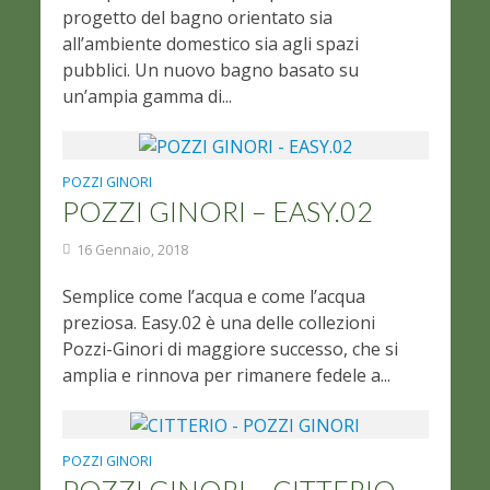
progetto del bagno orientato sia
all’ambiente domestico sia agli spazi
pubblici. Un nuovo bagno basato su
un’ampia gamma di...
POZZI GINORI
POZZI GINORI – EASY.02
16 Gennaio, 2018
Semplice come l’acqua e come l’acqua
preziosa. Easy.02 è una delle collezioni
Pozzi-Ginori di maggiore successo, che si
amplia e rinnova per rimanere fedele a...
POZZI GINORI
POZZI GINORI – CITTERIO