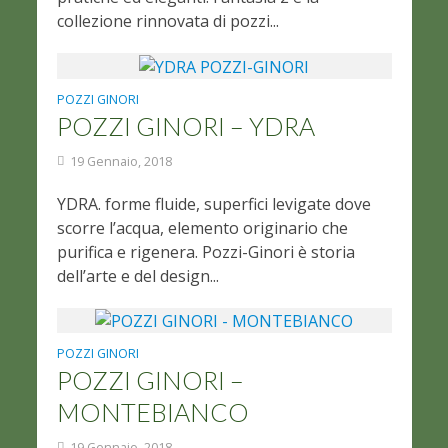
collezione rinnovata di pozzi...
POZZI GINORI
POZZI GINORI – YDRA
19 Gennaio, 2018
YDRA. forme fluide, superfici levigate dove
scorre l’acqua, elemento originario che
purifica e rigenera. Pozzi-Ginori è storia
dell’arte e del design...
POZZI GINORI
POZZI GINORI –
MONTEBIANCO
19 Gennaio, 2018