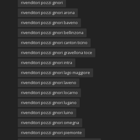
rivenditori pozzi ginori
rivenditori pozzi ginori arona
rivenditori pozzi ginori baveno
rivenditori pozzi ginori bellinzona
rivenditori pozzi ginori canton ticino
rivenditori pozzi ginori gravellona toce
rivenditori pozzi ginori intra
rivenditori pozzi ginori lago maggiore
rivenditori pozzi ginori laveno
rivenditori pozzi ginori locarno
rivenditori pozzi ginori lugano
rivenditori pozzi ginori luino
rivenditori pozzi ginori omegna
rivenditori pozzi ginori piemonte