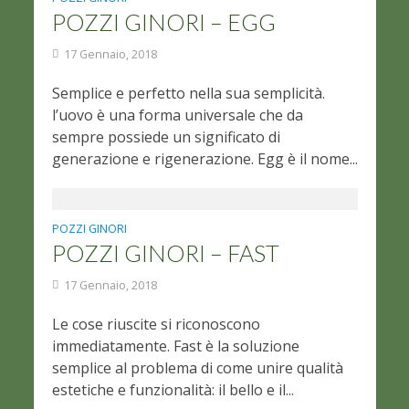
POZZI GINORI – EGG
17 Gennaio, 2018
Semplice e perfetto nella sua semplicità.
l’uovo è una forma universale che da
sempre possiede un significato di
generazione e rigenerazione. Egg è il nome...
POZZI GINORI
POZZI GINORI – FAST
17 Gennaio, 2018
Le cose riuscite si riconoscono
immediatamente. Fast è la soluzione
semplice al problema di come unire qualità
estetiche e funzionalità: il bello e il...