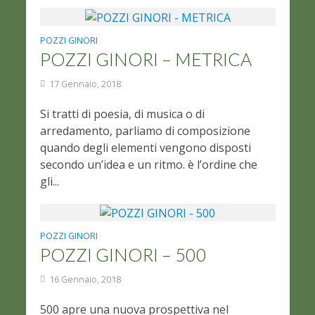
POZZI GINORI
POZZI GINORI – METRICA
17 Gennaio, 2018
Si tratti di poesia, di musica o di
arredamento, parliamo di composizione
quando degli elementi vengono disposti
secondo un’idea e un ritmo. è l’ordine che
gli...
POZZI GINORI
POZZI GINORI – 500
16 Gennaio, 2018
500 apre una nuova prospettiva nel