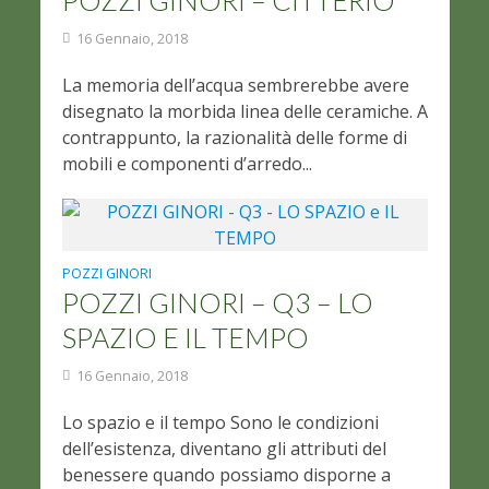
16 Gennaio, 2018
La memoria dell’acqua sembrerebbe avere
disegnato la morbida linea delle ceramiche. A
contrappunto, la razionalità delle forme di
mobili e componenti d’arredo...
POZZI GINORI
POZZI GINORI – Q3 – LO
SPAZIO E IL TEMPO
16 Gennaio, 2018
Lo spazio e il tempo Sono le condizioni
dell’esistenza, diventano gli attributi del
benessere quando possiamo disporne a