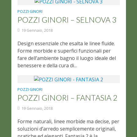
POZZI GINORI
POZZI GINORI – SELNOVA 3
19 Gennaio, 2018
Design essenziale che esalta le linee fluide.
Forme morbide e superfici funzionali per
fare dell’ambiente bagno il luogo ideale del
benessere e della cura di...
POZZI GINORI
POZZI GINORI – FANTASIA 2
19 Gennaio, 2018
Forme naturali, linee morbide ma decise, per
soluzioni d’arredo semplicemente originali,
pratiche ed eleganti. Fantasia 2 è la