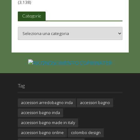
(3.138)
Categorie
Tag
accessori arredobagno inda
accessori bagno
accessori bagno inda
accessori bagno made in italy
accessori bagno online
colombo design