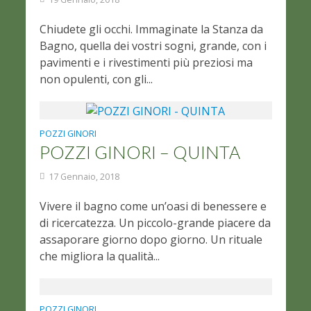
Chiudete gli occhi. Immaginate la Stanza da
Bagno, quella dei vostri sogni, grande, con i
pavimenti e i rivestimenti più preziosi ma
non opulenti, con gli...
POZZI GINORI
POZZI GINORI – QUINTA
17 Gennaio, 2018
Vivere il bagno come un’oasi di benessere e
di ricercatezza. Un piccolo-grande piacere da
assaporare giorno dopo giorno. Un rituale
che migliora la qualità...
POZZI GINORI