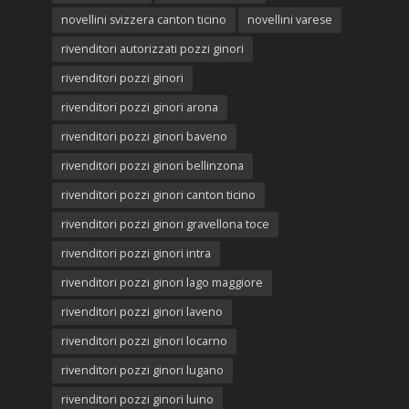
novellini svizzera canton ticino
novellini varese
rivenditori autorizzati pozzi ginori
rivenditori pozzi ginori
rivenditori pozzi ginori arona
rivenditori pozzi ginori baveno
rivenditori pozzi ginori bellinzona
rivenditori pozzi ginori canton ticino
rivenditori pozzi ginori gravellona toce
rivenditori pozzi ginori intra
rivenditori pozzi ginori lago maggiore
rivenditori pozzi ginori laveno
rivenditori pozzi ginori locarno
rivenditori pozzi ginori lugano
rivenditori pozzi ginori luino