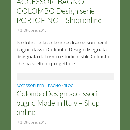
ACCESSORI BAGNO –
COLOMBO Design serie
PORTOFINO – Shop online
2 Ottobre, 2015
Portofino è la collezione di accessori per il
bagno classici Colombo Design disegnata
disegnata dal centro studio e stile Colombo,
che ha scelto di progettare...
ACCESSORI PER IL BAGNO
BLOG
•
Colombo Design accessori
bagno Made in Italy – Shop
online
2 Ottobre, 2015