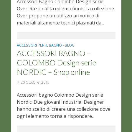
Accessori Bagno Colombo Design serie
Over. Razionalità ed emozione. La collezione
Over propone un utilizzo armonico di
materiali altamente tecnici plasmati da...
ACCESSORI PER IL BAGNO
BLOG
•
ACCESSORI BAGNO –
COLOMBO Design serie
NORDIC – Shop online
20 Ottobre, 2015
Accessori bagno Colombo Design serie
Nordic. Due giovani Industrial Designer
hanno scelto di creare una collezione dove
ogni elemento torna a rispondere...