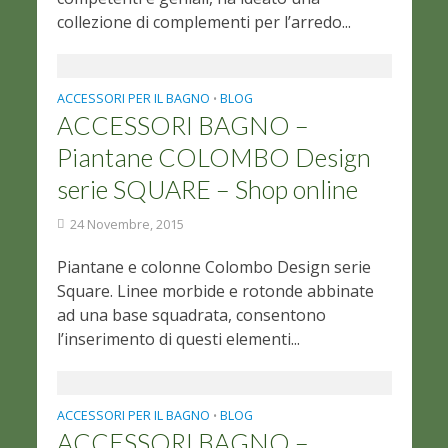
collezione di complementi per l’arredo...
ACCESSORI PER IL BAGNO
BLOG
•
ACCESSORI BAGNO –
Piantane COLOMBO Design
serie SQUARE – Shop online
24 Novembre, 2015
Piantane e colonne Colombo Design serie
Square. Linee morbide e rotonde abbinate
ad una base squadrata, consentono
l’inserimento di questi elementi...
ACCESSORI PER IL BAGNO
BLOG
•
ACCESSORI BAGNO –