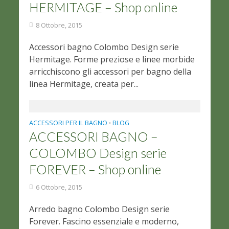
HERMITAGE – Shop online
8 Ottobre, 2015
Accessori bagno Colombo Design serie
Hermitage. Forme preziose e linee morbide
arricchiscono gli accessori per bagno della
linea Hermitage, creata per...
ACCESSORI PER IL BAGNO
BLOG
•
ACCESSORI BAGNO –
COLOMBO Design serie
FOREVER – Shop online
6 Ottobre, 2015
Arredo bagno Colombo Design serie
Forever. Fascino essenziale e moderno,