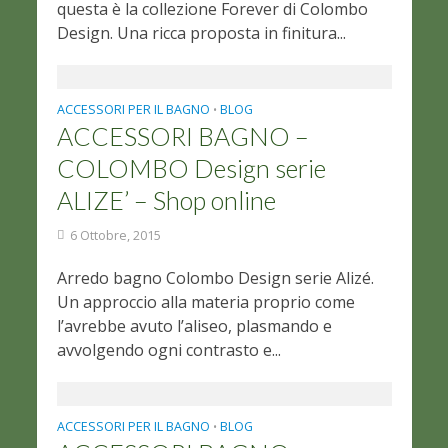
questa è la collezione Forever di Colombo
Design. Una ricca proposta in finitura...
ACCESSORI PER IL BAGNO
BLOG
•
ACCESSORI BAGNO –
COLOMBO Design serie
ALIZE’ – Shop online
6 Ottobre, 2015
Arredo bagno Colombo Design serie Alizé.
Un approccio alla materia proprio come
l’avrebbe avuto l’aliseo, plasmando e
avvolgendo ogni contrasto e...
ACCESSORI PER IL BAGNO
BLOG
•