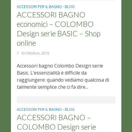
ACCESSORI PER IL BAGNO
BLOG
•
ACCESSORI BAGNO
economici – COLOMBO
Design serie BASIC – Shop
online
10 Ottobre, 2015
Accessori bagno Colombo Design serie
Basic. L’essenzialità è difficile da
raggiungere: quando vediamo qualcosa di
talmente semplice che ci fa dire...
ACCESSORI PER IL BAGNO
BLOG
•
ACCESSORI BAGNO –
COLOMBO Design serie