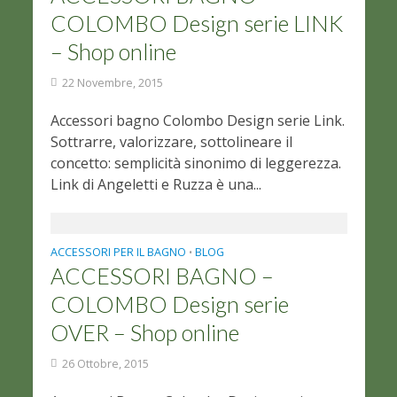
COLOMBO Design serie LINK
– Shop online
22 Novembre, 2015
Accessori bagno Colombo Design serie Link.
Sottrarre, valorizzare, sottolineare il
concetto: semplicità sinonimo di leggerezza.
Link di Angeletti e Ruzza è una...
ACCESSORI PER IL BAGNO
BLOG
•
ACCESSORI BAGNO –
COLOMBO Design serie
OVER – Shop online
26 Ottobre, 2015