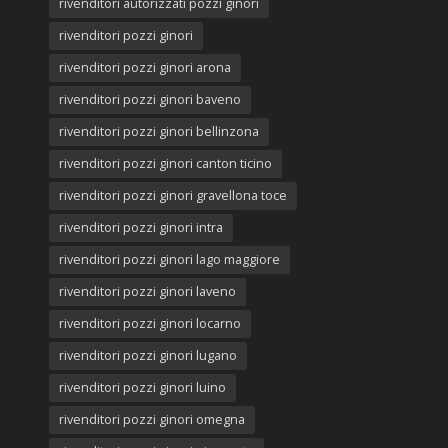
rivenditori autorizzati pozzi ginori
rivenditori pozzi ginori
rivenditori pozzi ginori arona
rivenditori pozzi ginori baveno
rivenditori pozzi ginori bellinzona
rivenditori pozzi ginori canton ticino
rivenditori pozzi ginori gravellona toce
rivenditori pozzi ginori intra
rivenditori pozzi ginori lago maggiore
rivenditori pozzi ginori laveno
rivenditori pozzi ginori locarno
rivenditori pozzi ginori lugano
rivenditori pozzi ginori luino
rivenditori pozzi ginori omegna