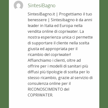
SintesiBagno
SintesiBagno.it | Progettiamo il tuo
benessere | Sintesibagno è da anni
leader in Italia ed Europa nella
vendita online di copriwater. La
nostra esperienza unica ci permette
di supportare il cliente nella scelta
giusta ed appropriata per il
ricambio del copriwater!
Affianchiamo i clienti, oltre ad
offrire per i modelli di sanitari più
diffusi più tipologie di scelta per lo
stesso ricambio, grazie al servizio di
consulenza online per il
RICONOSCIMENTO del
COPRIWATER.